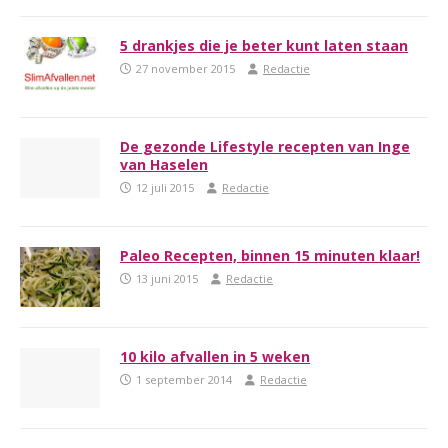
5 drankjes die je beter kunt laten staan
27 november 2015
Redactie
De gezonde Lifestyle recepten van Inge
van Haselen
12 juli 2015
Redactie
Paleo Recepten, binnen 15 minuten klaar!
13 juni 2015
Redactie
10 kilo afvallen in 5 weken
1 september 2014
Redactie