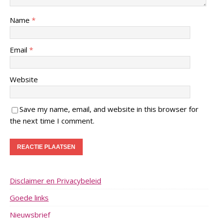
Name
*
Email
*
Website
Save my name, email, and website in this browser for
the next time I comment.
Disclaimer en Privacybeleid
Goede links
Nieuwsbrief