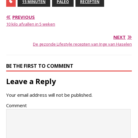
15 MINUTEN
PALEO
RECEPTEN
PREVIOUS
10 kilo afvallen in 5 weken
NEXT
De gezonde Lifestyle recepten van Inge van Haselen
BE THE FIRST TO COMMENT
Leave a Reply
Your email address will not be published.
Comment