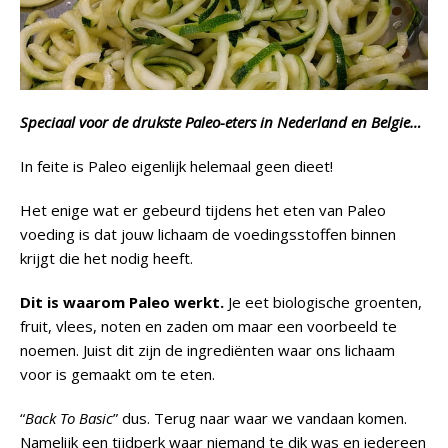
Speciaal voor de drukste Paleo-eters in Nederland en Belgie…
In feite is Paleo eigenlijk helemaal geen dieet!
Het enige wat er gebeurd tijdens het eten van Paleo
voeding is dat jouw lichaam de voedingsstoffen binnen
krijgt die het nodig heeft.
Dit is waarom Paleo werkt.
Je eet biologische groenten,
fruit, vlees, noten en zaden om maar een voorbeeld te
noemen. Juist dit zijn de ingrediënten waar ons lichaam
voor is gemaakt om te eten.
“
Back To Basic
” dus. Terug naar waar we vandaan komen.
Namelijk een tijdperk waar niemand te dik was en iedereen