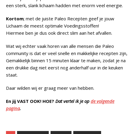
een sterk, slank lichaam hadden met enorm veel energie.
Kortom
; met de juiste Paleo Recepten geef je jouw
Lichaam de meest optimale Voedingsstoffen!
Hiermee ben je dus ook direct slim aan het afvallen.
Wat wij echter vaak horen van alle mensen die Paleo
community is dat er veel snelle en makkelijke recepten zijn,
Gemakkelijk binnen 15 minuten klaar te maken, zodat je na
een drukke dag niet eerst nog anderhalf uur in de keuken
staat.
Daar wilden wij er graag meer van hebben.
En jij VAST OOK! HOE?
Dat vertel ik je op
de volgende
pagina
.