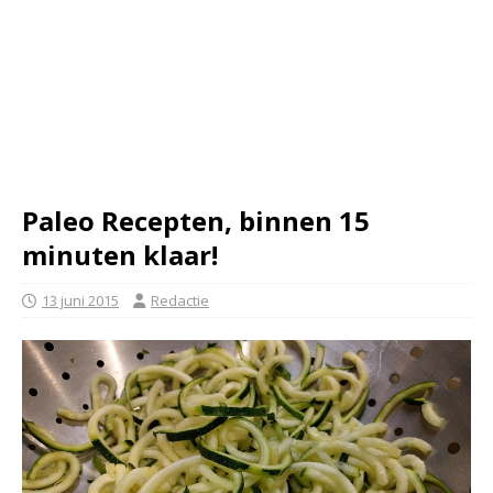
Paleo Recepten, binnen 15
minuten klaar!
13 juni 2015
Redactie