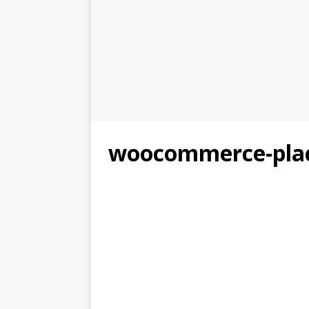
woocommerce-plac