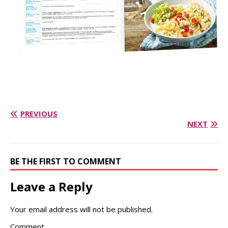
PREVIOUS
NEXT
BE THE FIRST TO COMMENT
Leave a Reply
Your email address will not be published.
Comment