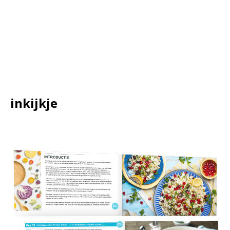
inkijkje