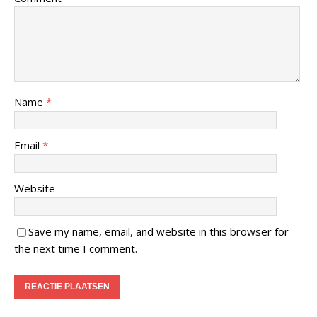
Name
*
Email
*
Website
Save my name, email, and website in this browser for
the next time I comment.