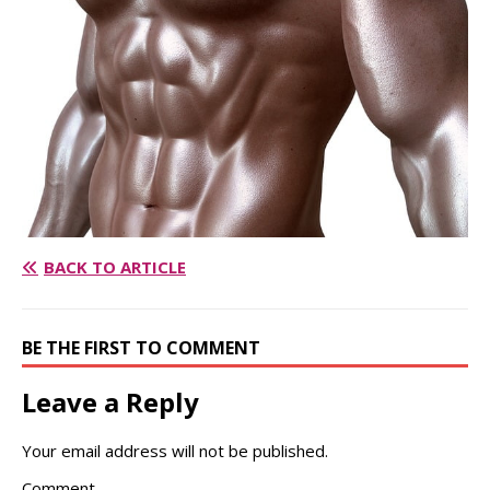
BACK TO ARTICLE
BE THE FIRST TO COMMENT
Leave a Reply
Your email address will not be published.
Comment