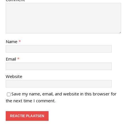
Name
*
Email
*
Website
Save my name, email, and website in this browser for
the next time I comment.