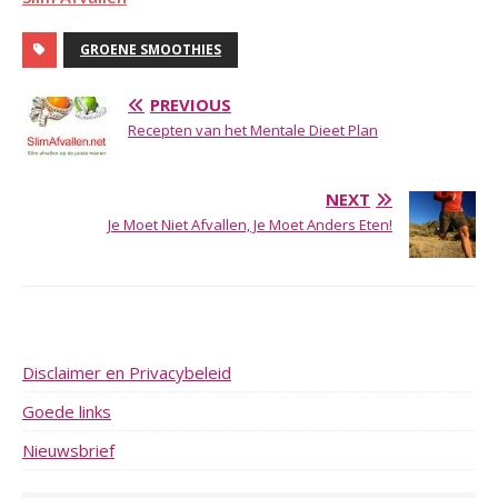
GROENE SMOOTHIES
PREVIOUS
Recepten van het Mentale Dieet Plan
NEXT
Je Moet Niet Afvallen, Je Moet Anders Eten!
Disclaimer en Privacybeleid
Goede links
Nieuwsbrief