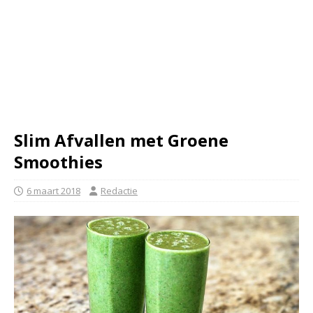
Slim Afvallen met Groene
Smoothies
6 maart 2018
Redactie