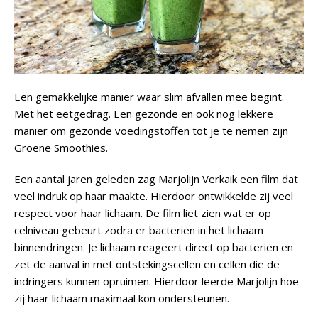
Een gemakkelijke manier waar slim afvallen mee begint.
Met het eetgedrag. Een gezonde en ook nog lekkere
manier om gezonde voedingstoffen tot je te nemen zijn
Groene Smoothies.
Een aantal jaren geleden zag Marjolijn Verkaik een film dat
veel indruk op haar maakte. Hierdoor ontwikkelde zij veel
respect voor haar lichaam. De film liet zien wat er op
celniveau gebeurt zodra er bacteriën in het lichaam
binnendringen. Je lichaam reageert direct op bacteriën en
zet de aanval in met ontstekingscellen en cellen die de
indringers kunnen opruimen. Hierdoor leerde Marjolijn hoe
zij haar lichaam maximaal kon ondersteunen.