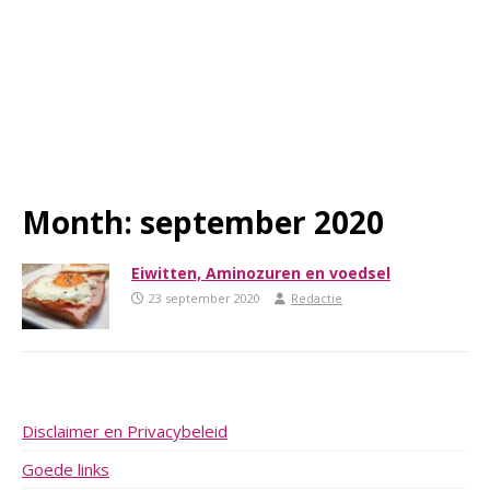
Month:
september 2020
Eiwitten, Aminozuren en voedsel
23 september 2020
Redactie
Disclaimer en Privacybeleid
Goede links