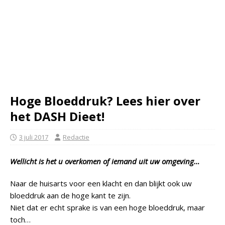
Hoge Bloeddruk? Lees hier over
het DASH Dieet!
3 juli 2017
Redactie
Wellicht is het u overkomen of iemand uit uw omgeving…
Naar de huisarts voor een klacht en dan blijkt ook uw
bloeddruk aan de hoge kant te zijn.
Niet dat er echt sprake is van een hoge bloeddruk, maar
toch…