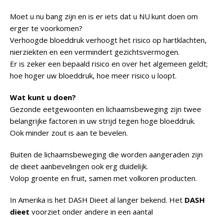
Moet u nu bang zijn en is er iets dat u NU kunt doen om
erger te voorkomen?
Verhoogde bloeddruk verhoogt het risico op hartklachten,
nierziekten en een vermindert gezichtsvermogen.
Er is zeker een bepaald risico en over het algemeen geldt;
hoe hoger uw bloeddruk, hoe meer risico u loopt.
Wat kunt u doen?
Gezonde eetgewoonten en lichaamsbeweging zijn twee
belangrijke factoren in uw strijd tegen hoge bloeddruk.
Ook minder zout is aan te bevelen.
Buiten de lichaamsbeweging die worden aangeraden zijn
de dieet aanbevelingen ook erg duidelijk.
Volop groente en fruit, samen met volkoren producten.
In Amerika is het DASH Dieet al langer bekend. Het
DASH
dieet
voorziet onder andere in een aantal