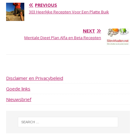
PREVIOUS
303 Heerlijke Recepten Voor Een Platte Buik
NEXT
Mentale Dieet Plan Alfa en Beta Recepten
Disclaimer en Privacybeleid
Goede links
Nieuwsbrief